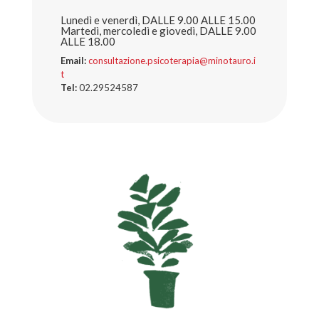
Lunedì e venerdì, DALLE 9.00 ALLE 15.00
Martedì, mercoledì e giovedì, DALLE 9.00
ALLE 18.00
Email:
consultazione.psicoterapia@minotauro.i
t
Tel:
02.29524587