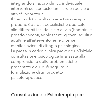
integrando al lavoro clinico individuale
interventi sul contesto familiare e sociale e
attività laboratoriali.
Il Centro di Consultazione e Psicoterapia
propone équipe specialistiche dedicate
alle differenti fasi del ciclo di vita (bambini e
preadolescenti, adolescenti, giovani adulti e
adulti) e all’intervento nelle diverse
manifestazioni di disagio psicologico.
La presa in carico clinica prevede un’iniziale
consultazione psicologica finalizzata alla
comprensione delle problematiche
presentate a cui può seguire la
formulazione di un progetto
psicoterapeutico.
Consultazione e Psicoterapia per: