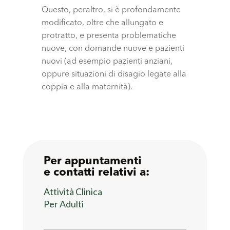
Questo, peraltro, si è profondamente
modificato, oltre che allungato e
protratto, e presenta problematiche
nuove, con domande nuove e pazienti
nuovi (ad esempio pazienti anziani,
oppure situazioni di disagio legate alla
coppia e alla maternità).
Per appuntamenti
e contatti relativi a:
Attività Clinica
Per Adulti