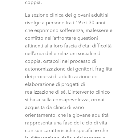
coppia.
La sezione clinica dei giovani adulti si
rivolge a persone tra i 19 e i 30 anni
che esprimono sofferenza, malessere e
conflitto nell’affrontare questioni
attinenti alla loro fascia d’età: difficoltà
nell’area delle relazioni sociali e di
coppia, ostacoli nel processo di
autonomizzazione dai genitori, fragilità
dei processi di adultizzazione ed
elaborazione di progetti di
realizzazione di sé. L’intervento clinico
si basa sulla consapevolezza, ormai
acquisita da clinici di vario
orientamento, che la giovane adultità
rappresenta una fase del ciclo di vita
con sue caratteristiche specifiche che