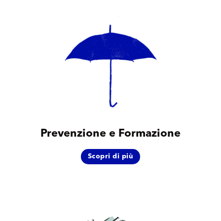
Prevenzione e Formazione
Scopri di più