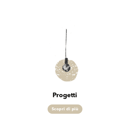
Progetti
Scopri di più