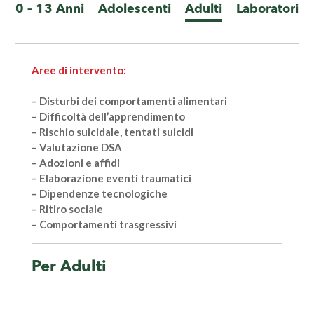
0 – 13 Anni
Adolescenti
Adulti
Laboratori
Aree di intervento:
– Disturbi dei comportamenti alimentari
– Difficoltà dell’apprendimento
– Rischio suicidale, tentati suicidi
– Valutazione DSA
– Adozioni e affidi
– Elaborazione eventi traumatici
– Dipendenze tecnologiche
– Ritiro sociale
– Comportamenti trasgressivi
Per Adulti