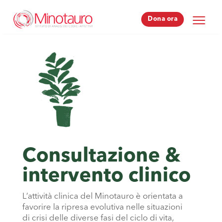
Dona ora
Dona ora
Consultazione &
intervento clinico
L’attività clinica del Minotauro è orientata a
favorire la ripresa evolutiva nelle situazioni
di crisi delle diverse fasi del ciclo di vita,