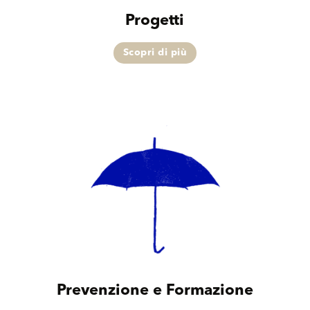
Progetti
Scopri di più
Prevenzione e Formazione