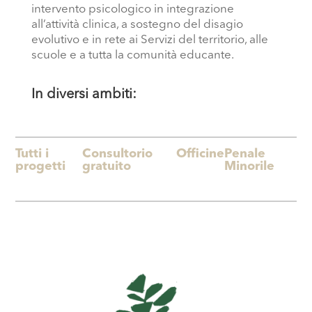
intervento psicologico in integrazione
all’attività clinica, a sostegno del disagio
evolutivo e in rete ai Servizi del territorio, alle
scuole e a tutta la comunità educante.
In diversi ambiti:
Tutti i
Consultorio
Officine
Penale
progetti
gratuito
Minorile