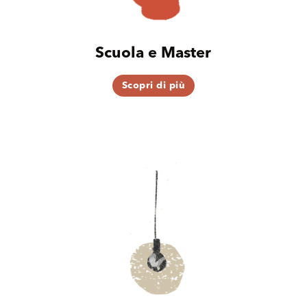
Scuola e Master
Scopri di più