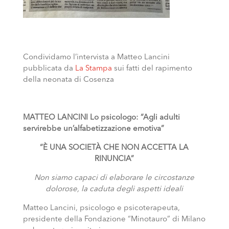
Condividamo l’intervista a Matteo Lancini
pubblicata da
La Stampa
sui fatti del rapimento
della neonata di Cosenza
MATTEO LANCINI Lo psicologo: “Agli adulti
servirebbe un’alfabetizzazione emotiva”
“È UNA SOCIETÀ CHE NON ACCETTA LA
RINUNCIA”
Non siamo capaci di elaborare le circostanze
dolorose, la caduta degli aspetti ideali
Matteo Lancini, psicologo e psicoterapeuta,
presidente della Fondazione “Minotauro” di Milano