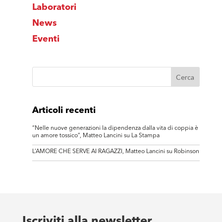
Laboratori
News
Eventi
Articoli recenti
“Nelle nuove generazioni la dipendenza dalla vita di coppia è
un amore tossico”, Matteo Lancini su La Stampa
L’AMORE CHE SERVE AI RAGAZZI, Matteo Lancini su Robinson
Iscriviti alla newsletter