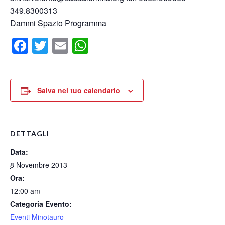
349.8300313
Dammi Spazio Programma
Facebook
Twitter
Email
WhatsApp
Salva nel tuo calendario
DETTAGLI
Data:
8 Novembre 2013
Ora:
12:00 am
Categoria Evento:
Eventi Minotauro