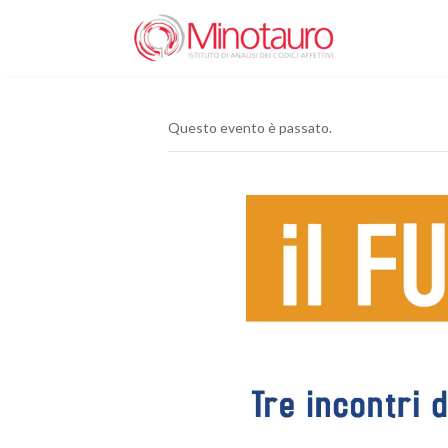
Questo evento è passato.