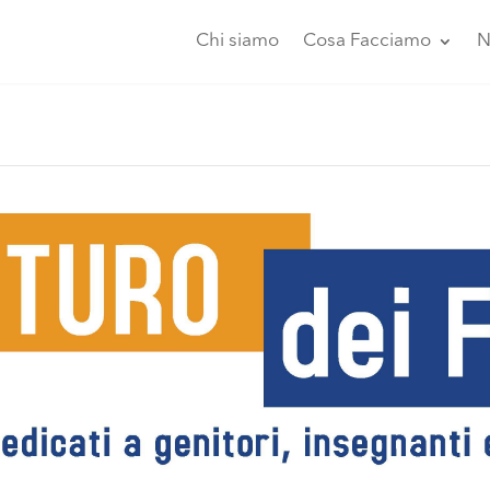
Chi siamo
Cosa Facciamo
N