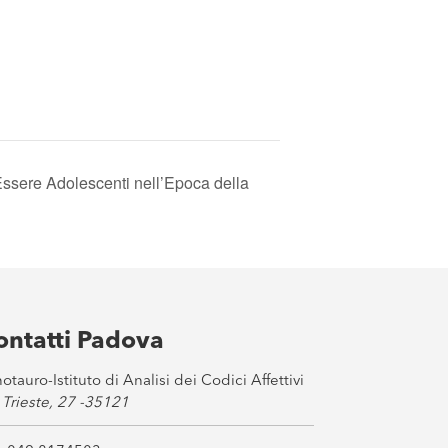
Essere Adolescenti nell’Epoca della
ontatti Padova
otauro-Istituto di Analisi dei Codici Affettivi
 Trieste, 27 -35121