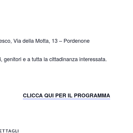
sco, Via della Motta, 13 – Pordenone
 genitori e a tutta la cittadinanza interessata.
CLICCA QUI PER IL PROGRAMMA
pp
ETTAGLI