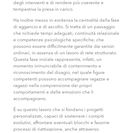
degli interventi e di rendere più coerente e
tempestiva la presa in carico.
Ha inoltre messo in evidenza la centralità della fase
di aggancio e di ascolto. Si tratta di un passaggio
che richiede tempi adeguati, continuità relazionale
e competenze psicologiche specifiche, che
possono essere difficilmente garantite dai servizi
ordinari, in assenza di un lavoro di rete strutturato.
Questa fase iniziale rappresenta, infatti, un
momento irrinunciabile di contenimento e
riconoscimento del disagio, nel quale figure
competenti possono accompagnare ragazze e
ragazzi nella comprensione dei propri
comportamenti e delle emozioni che li
accompagnano.
È su questo lavoro che si fondano i progetti
personalizzati, capaci di sostenere i compiti
evolutivi, affrontare eventuali blocchi e favorire
processi di riattivazione, anche attraverso