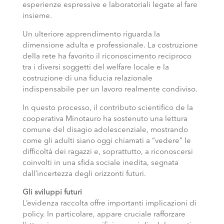
esperienze espressive e laboratoriali legate al fare
insieme.
Un ulteriore apprendimento riguarda la
dimensione adulta e professionale. La costruzione
della rete ha favorito il riconoscimento reciproco
tra i diversi soggetti del welfare locale e la
costruzione di una fiducia relazionale
indispensabile per un lavoro realmente condiviso.
In questo processo, il contributo scientifico de la
cooperativa Minotauro ha sostenuto una lettura
comune del disagio adolescenziale, mostrando
come gli adulti siano oggi chiamati a “vedere” le
difficoltà dei ragazzi e, soprattutto, a riconoscersi
coinvolti in una sfida sociale inedita, segnata
dall’incertezza degli orizzonti futuri.
Gli sviluppi futuri
L’evidenza raccolta offre importanti implicazioni di
policy. In particolare, appare cruciale rafforzare