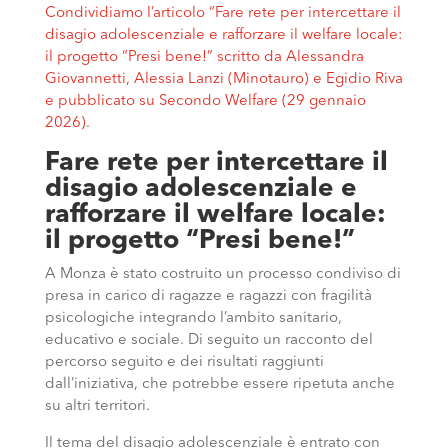
Condividiamo l’articolo “Fare rete per intercettare il
disagio adolescenziale e rafforzare il welfare locale:
il progetto “Presi bene!” scritto da Alessandra
Giovannetti, Alessia Lanzi (Minotauro) e Egidio Riva
e pubblicato su Secondo Welfare (29 gennaio
2026).
Fare rete per intercettare il
disagio adolescenziale e
rafforzare il welfare locale:
il progetto “Presi bene!”
A Monza è stato costruito un processo condiviso di
presa in carico di ragazze e ragazzi con fragilità
psicologiche integrando l’ambito sanitario,
educativo e sociale. Di seguito un racconto del
percorso seguito e dei risultati raggiunti
dall’iniziativa, che potrebbe essere ripetuta anche
su altri territori.
Il tema del disagio adolescenziale è entrato con