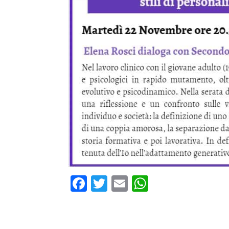
Facebook
Twitter
Email
WhatsApp