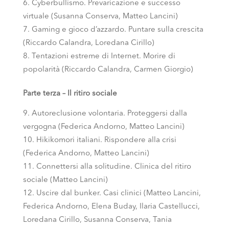
Cyberbullismo. Prevaricazione e successo
virtuale (Susanna Conserva, Matteo Lancini)
Gaming e gioco d’azzardo. Puntare sulla crescita
(Riccardo Calandra, Loredana Cirillo)
Tentazioni estreme di Internet. Morire di
popolarità (Riccardo Calandra, Carmen Giorgio)
Parte terza – Il ritiro sociale
Autoreclusione volontaria. Proteggersi dalla
vergogna (Federica Andorno, Matteo Lancini)
Hikikomori italiani. Rispondere alla crisi
(Federica Andorno, Matteo Lancini)
Connettersi alla solitudine. Clinica del ritiro
sociale (Matteo Lancini)
Uscire dal bunker. Casi clinici (Matteo Lancini,
Federica Andorno, Elena Buday, Ilaria Castellucci,
Loredana Cirillo, Susanna Conserva, Tania