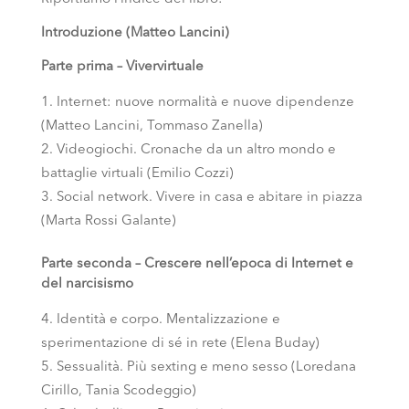
Introduzione (Matteo Lancini)
Parte prima – Vivervirtuale
Internet: nuove normalità e nuove dipendenze
(Matteo Lancini, Tommaso Zanella)
Videogiochi. Cronache da un altro mondo e
battaglie virtuali (Emilio Cozzi)
Social network. Vivere in casa e abitare in piazza
(Marta Rossi Galante)
Parte seconda – Crescere nell’epoca di Internet e
del narcisismo
Identità e corpo. Mentalizzazione e
sperimentazione di sé in rete (Elena Buday)
Sessualità. Più sexting e meno sesso (Loredana
Cirillo, Tania Scodeggio)