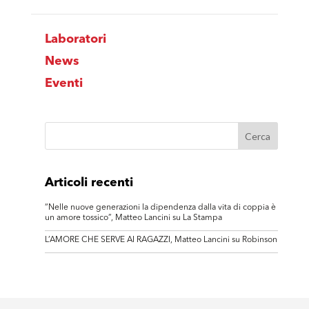
Laboratori
News
Eventi
Articoli recenti
“Nelle nuove generazioni la dipendenza dalla vita di coppia è
un amore tossico”, Matteo Lancini su La Stampa
L’AMORE CHE SERVE AI RAGAZZI, Matteo Lancini su Robinson