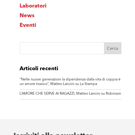
Laboratori
News
Eventi
Articoli recenti
“Nelle nuove generazioni la dipendenza dalla vita di coppia è
un amore tossico”, Matteo Lancini su La Stampa
L’AMORE CHE SERVE AI RAGAZZI, Matteo Lancini su Robinson