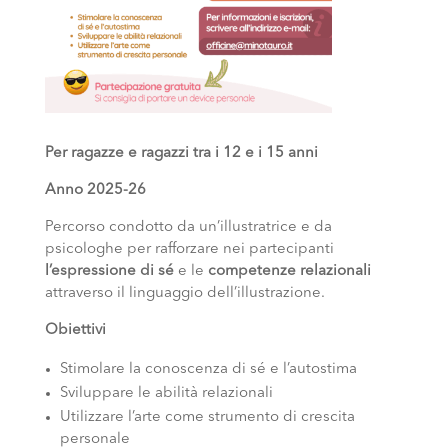
Per ragazze e ragazzi tra i 12 e i 15 anni
Anno 2025-26
Percorso condotto da un’illustratrice e da
psicologhe per rafforzare nei partecipanti
l’espressione di sé
e le
competenze relazionali
attraverso il linguaggio dell’illustrazione.
Obiettivi
Stimolare la conoscenza di sé e l’autostima
Sviluppare le abilità relazionali
Utilizzare l’arte come strumento di crescita
personale