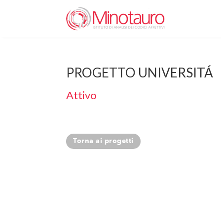
PROGETTO UNIVERSITÁ
Attivo
Torna ai progetti