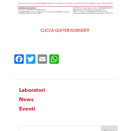
CLICCA QUI PER ISCRIVERTI
Facebook
Twitter
Email
WhatsApp
Laboratori
News
Eventi