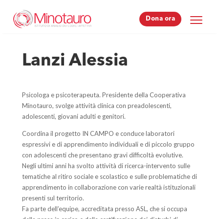
Dona ora
Dona ora
Lanzi Alessia
Psicologa e psicoterapeuta. Presidente della Cooperativa
Minotauro, svolge attività clinica con preadolescenti,
adolescenti, giovani adulti e genitori.
Coordina il progetto IN CAMPO e conduce laboratori
espressivi e di apprendimento individuali e di piccolo gruppo
con adolescenti che presentano gravi difficoltà evolutive.
Negli ultimi anni ha svolto attività di ricerca-intervento sulle
tematiche al ritiro sociale e scolastico e sulle problematiche di
apprendimento in collaborazione con varie realtà istituzionali
presenti sul territorio.
Fa parte dell’equipe, accreditata presso ASL, che si occupa