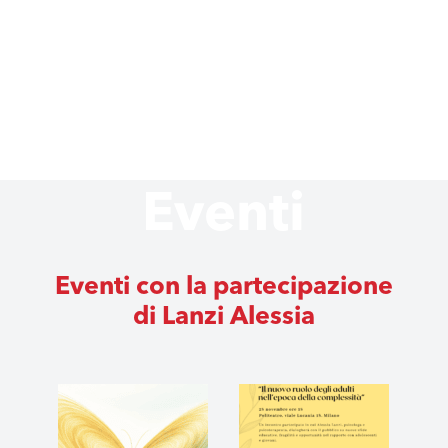
Eventi
Eventi con la partecipazione
di Lanzi Alessia