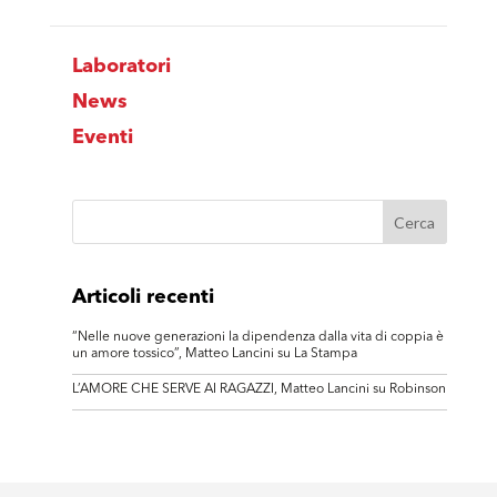
Laboratori
News
Eventi
Articoli recenti
“Nelle nuove generazioni la dipendenza dalla vita di coppia è
un amore tossico”, Matteo Lancini su La Stampa
L’AMORE CHE SERVE AI RAGAZZI, Matteo Lancini su Robinson