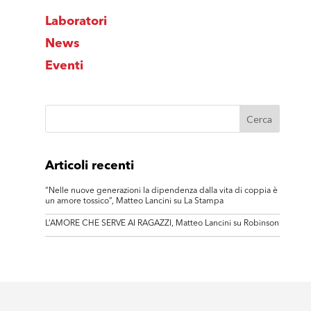
Laboratori
News
Eventi
Articoli recenti
“Nelle nuove generazioni la dipendenza dalla vita di coppia è
un amore tossico”, Matteo Lancini su La Stampa
L’AMORE CHE SERVE AI RAGAZZI, Matteo Lancini su Robinson