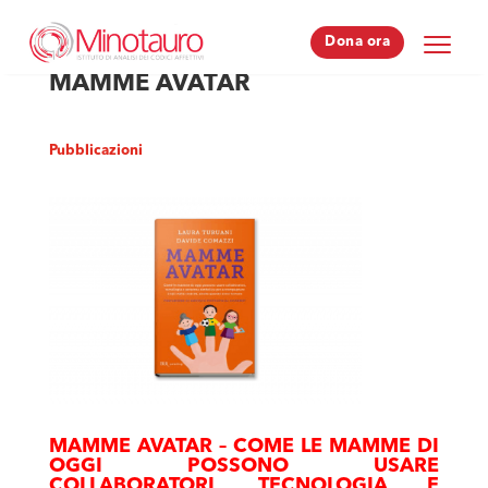
Dona ora
Dona ora
MAMME AVATAR
Pubblicazioni
MAMME AVATAR – COME LE MAMME DI
OGGI POSSONO USARE
COLLABORATORI, TECNOLOGIA E