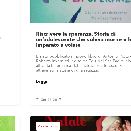
Riscrivere la speranza. Storia di
a.
un’adolescente che voleva morire e 
imparato a volare
È stato pubblicato il nuovo libro di Antonio Piotti 
Roberta Invernizzi, edito da Edizioni San Paolo, ch
affronta la tematica del suicidio in adolescenza
attraverso la storia di una ragazza.
Leggi

Set 11, 2017
Pubblicazioni