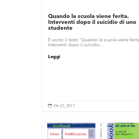
Quando la scuola viene ferita.
Interventi dopo il suicidio di uno
studente
È uscito il testo "Quando la scuola viene ferit
Interventi dopo il suicidio...
Leggi

Ott 23, 2017
News
Pubblicazioni