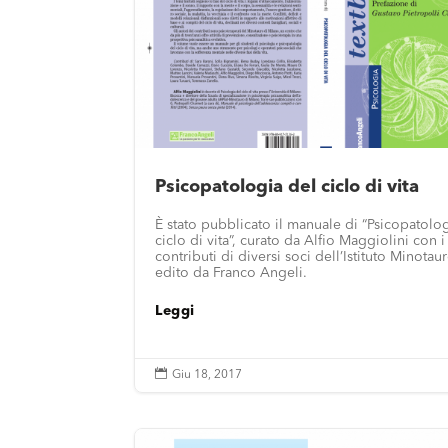
Psicopatologia del ciclo di vita
È stato pubblicato il manuale di “Psicopatolo
ciclo di vita”, curato da Alfio Maggiolini con i
contributi di diversi soci dell’Istituto Minotau
edito da Franco Angeli.
Leggi

Giu 18, 2017