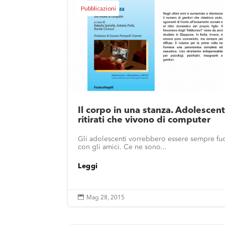
Pubblicazioni
Il corpo in una stanza. Adolescent
ritirati che vivono di computer
Gli adolescenti vorrebbero essere sempre fuo
con gli amici. Ce ne sono...
Leggi

Mag 28, 2015