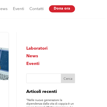
ews
Eventi
Contatti
Dona ora
Laboratori
News
Eventi
Articoli recenti
“Nelle nuove generazioni la
dipendenza dalla vita di coppia è un