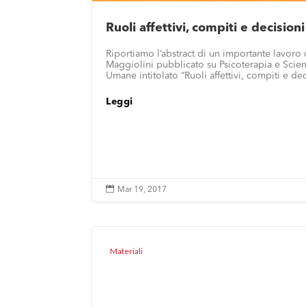
Ruoli affettivi, compiti e decisioni
Riportiamo l’abstract di un importante lavoro 
Maggiolini pubblicato su Psicoterapia e Scie
Umane intitolato “Ruoli affettivi, compiti e dec
Leggi

Mar 19, 2017
Materiali