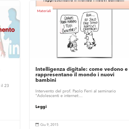
Materiali
,
Intelligenza digitale: come vedono e
rappresentano il mondo i nuovi
bambini
il 23
Intervento del prof. Paolo Ferri al seminario
"Adolescenti e internet:...
Leggi

Giu 9, 2015