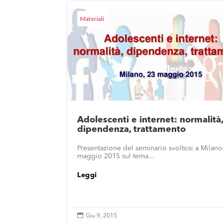
Materiali
Adolescenti e internet: normalità
dipendenza, trattamento
Presentazione del seminario svoltosi a Milano 
maggio 2015 sul tema...
Leggi

Giu 9, 2015