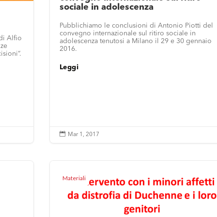
sociale in adolescenza
Pubblichiamo le conclusioni di Antonio Piotti del
convegno internazionale sul ritiro sociale in
di Alfio
adolescenza tenutosi a Milano il 29 e 30 gennaio
nze
2016.
isioni”.
Leggi

Mar 1, 2017
Materiali