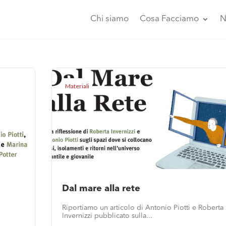
Chi siamo
Cosa Facciamo
N
Materiali
Dal mare alla rete
Riportiamo un articolo di Antonio Piotti e Roberta
Invernizzi pubblicato sulla...