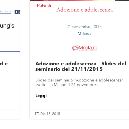
Materiali
ud e
Adozione e adolescenza – Slides del
seminario del 21/11/2015
Slides del seminario "Adozione e adolescenza"
svoltosi a Milano il 21 novembre...
Leggi

Dic 18, 2015