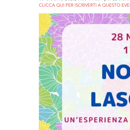
CLICCA QUI PER ISCRIVERTI A QUESTO EV