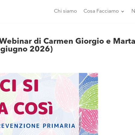
Chi siamo
Cosa Facciamo
N
 Webinar di Carmen Giorgio e Mart
 giugno 2026)