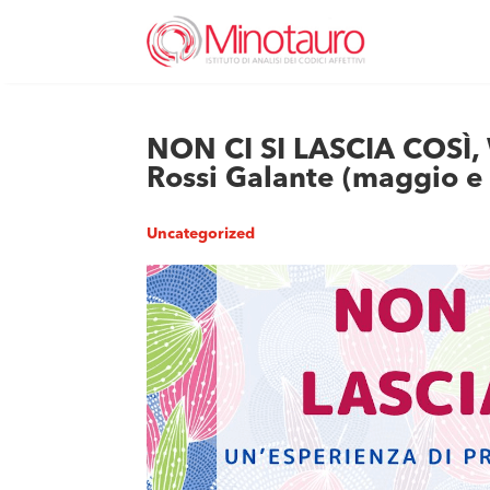
NON CI SI LASCIA COSÌ,
Rossi Galante (maggio e
Uncategorized