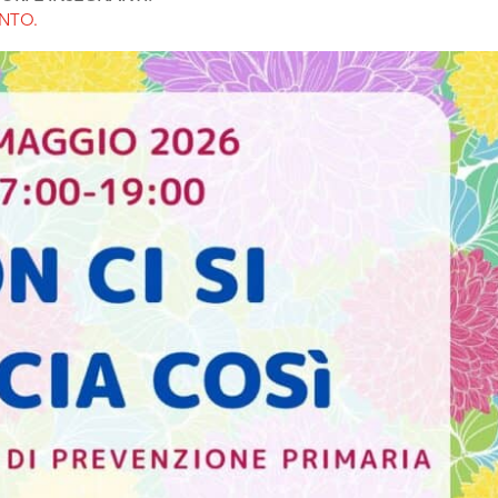
ENTO.