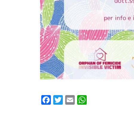
Facebook
Twitter
Email
WhatsApp