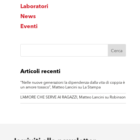
Laboratori
News
Eventi
Articoli recenti
“Nelle nuove generazioni la dipendenza dalla vita di coppia è
un amore tossico”, Matteo Lancini su La Stampa
L’AMORE CHE SERVE AI RAGAZZI, Matteo Lancini su Robinson