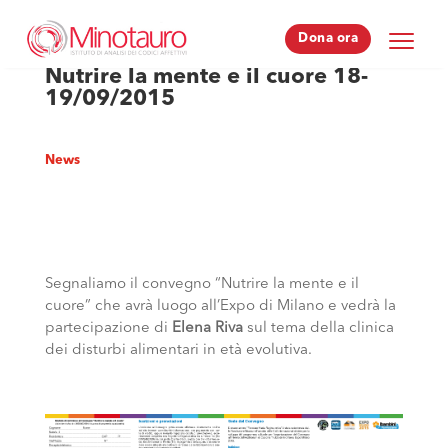
Dona ora
Dona ora
Nutrire la mente e il cuore 18-
19/09/2015
News
Segnaliamo il convegno “Nutrire la mente e il
cuore” che avrà luogo all’Expo di Milano e vedrà la
partecipazione di
Elena Riva
sul tema della clinica
dei disturbi alimentari in età evolutiva.