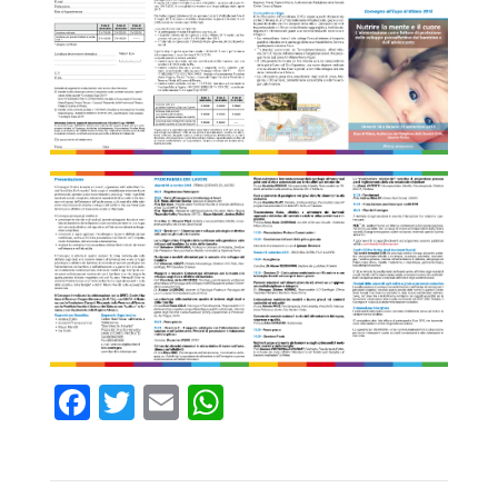
Facebook
Twitter
Email
WhatsApp