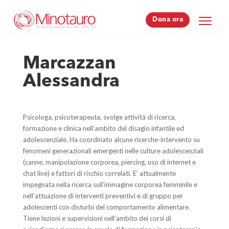
Dona ora
Dona ora
Marcazzan
Alessandra
Psicologa, psicoterapeuta, svolge attività di ricerca,
formazione e clinica nell’ambito del disagio infantile ed
adolescenziale. Ha coordinato alcune ricerche-intervento su
fenomeni generazionali emergenti nelle culture adolescenziali
(canne, manipolazione corporea, piercing, uso di internet e
chat line) e fattori di rischio correlati. E’ attualmente
impegnata nella ricerca sull’immagine corporea femminile e
nell’attuazione di interventi preventivi e di gruppo per
adolescenti con disturbi del comportamento alimentare.
Tiene lezioni e supervisioni nell’ambito dei corsi di