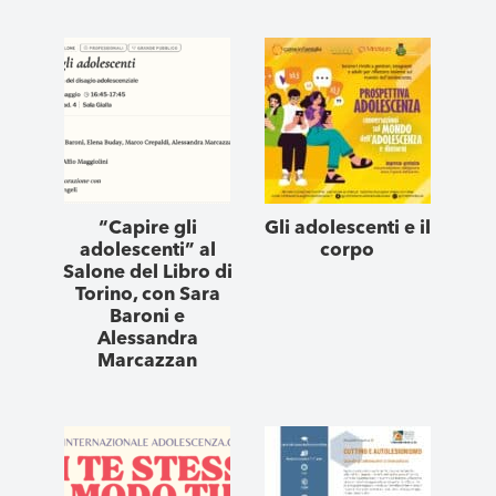
“Capire gli
Gli adolescenti e il
adolescenti” al
corpo
Salone del Libro di
Torino, con Sara
Baroni e
Alessandra
Marcazzan