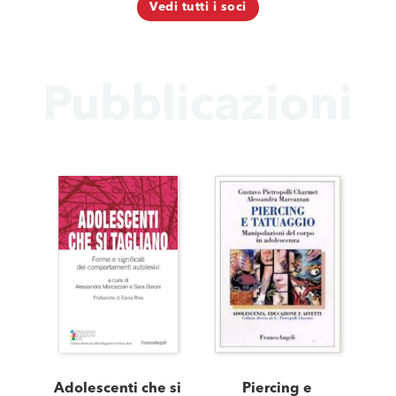
Vedi tutti i soci
Pubblicazioni
Adolescenti che si
Piercing e